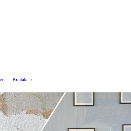
er
Kontakt