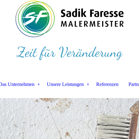
Das Unternehmen
Unsere Leistungen
Referenzen
Partn